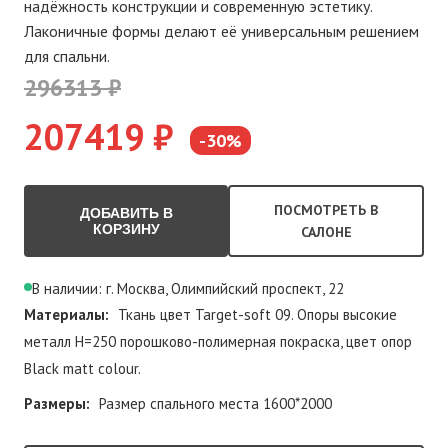
надёжность конструкции и современную эстетику.
Лаконичные формы делают её универсальным решением
для спальни.
296313 ₽
207419 ₽
-30%
ПОСМОТРЕТЬ В
ДОБАВИТЬ В
КОРЗИНУ
САЛОНЕ
В наличии: г. Москва, Олимпийский проспект, 22
Материалы:
Ткань цвет Target-soft 09. Опоры высокие
металл Н=250 порошково-полимерная покраска, цвет опор
Black matt colour.
Размеры:
Размер спального места 1600*2000