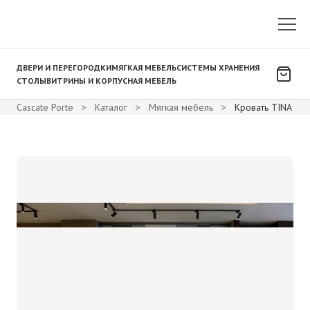
ДВЕРИ И ПЕРЕГОРОДКИ
МЯГКАЯ МЕБЕЛЬ
СИСТЕМЫ ХРАНЕНИЯ
СТОЛЫ
ВИТРИНЫ И КОРПУСНАЯ МЕБЕЛЬ
Cascate Porte
>
Каталог
>
Мягкая мебель
>
Кровать TINA