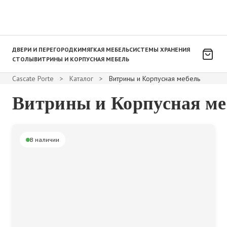
ДВЕРИ И ПЕРЕГОРОДКИ
МЯГКАЯ МЕБЕЛЬ
СИСТЕМЫ ХРАНЕНИЯ
СТОЛЫ
ВИТРИНЫ И КОРПУСНАЯ МЕБЕЛЬ
Cascate Porte
>
Каталог
>
Витрины и Корпусная мебель
Витрины и Корпусная ме
В наличии