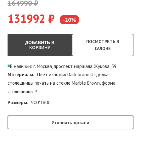
164990 ₽
131992 ₽
-20%
ПОСМОТРЕТЬ В
ДОБАВИТЬ В
КОРЗИНУ
САЛОНЕ
В наличии: г. Москва, проспект маршала Жукова, 59
Материалы:
Цвет изножья Dark braun,Отделка
столешницы печать на стекле Marble Brown, форма
столешницы P
Размеры:
900*1800
Уточнить детали