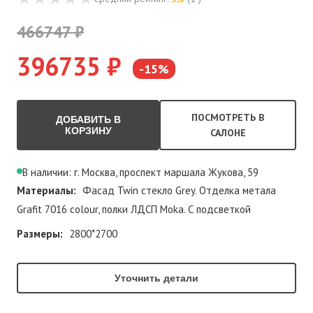
466747 ₽
396735 ₽
-15%
ПОСМОТРЕТЬ В
ДОБАВИТЬ В
КОРЗИНУ
САЛОНЕ
В наличии: г. Москва, проспект маршала Жукова, 59
Материалы:
Фасад Twin стекло Grey. Отделка метала
Grafit 7016 colour, полки ЛДСП Moka. С подсветкой
Размеры:
2800*2700
Уточнить детали