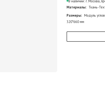
В наличии: г. Москва, 
Материалы:
Ткань-Text
Размеры:
Модуль углов
320*660 мм