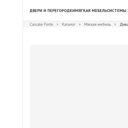
ДВЕРИ И ПЕРЕГОРОДКИ
МЯГКАЯ МЕБЕЛЬ
СИСТЕМЫ 
Cascate Porte
>
Каталог
>
Мягкая мебель
>
Див