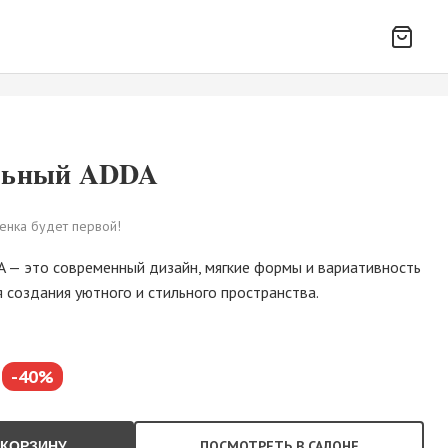
льный ADDA
енка будет первой!
— это современный дизайн, мягкие формы и вариативность
 создания уютного и стильного пространства.
-40%
ПОСМОТРЕТЬ В САЛОНЕ
 КОРЗИНУ