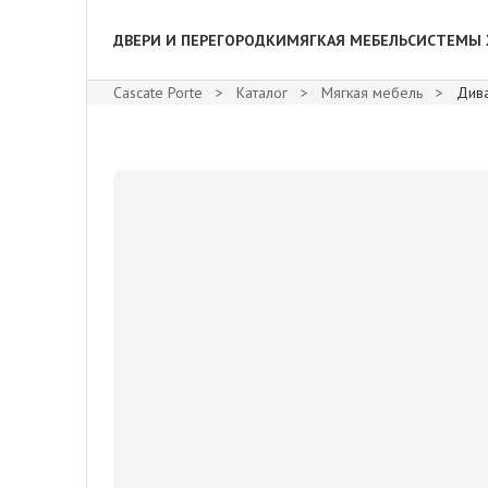
ДВЕРИ И ПЕРЕГОРОДКИ
МЯГКАЯ МЕБЕЛЬ
СИСТЕМЫ 
Cascate Porte
>
Каталог
>
Мягкая мебель
>
Див