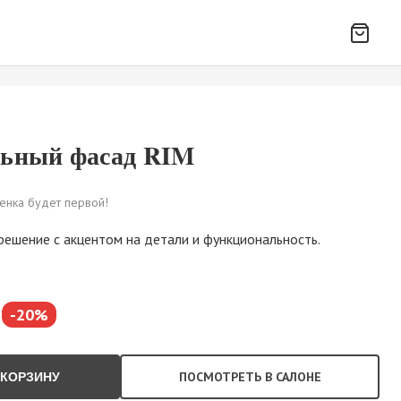
льный фасад RIM
енка будет первой!
ешение с акцентом на детали и функциональность.
-20%
ПОСМОТРЕТЬ В САЛОНЕ
 КОРЗИНУ