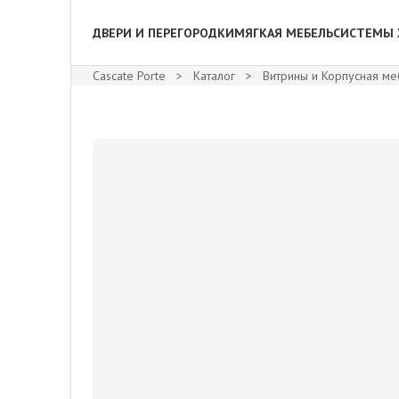
ДВЕРИ И ПЕРЕГОРОДКИ
МЯГКАЯ МЕБЕЛЬ
СИСТЕМЫ 
Cascate Porte
>
Каталог
>
Витрины и Корпусная ме